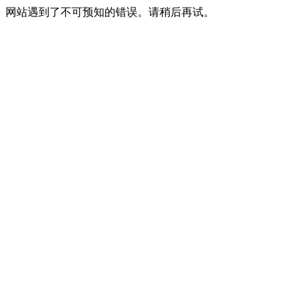
网站遇到了不可预知的错误。请稍后再试。