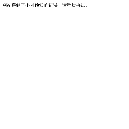
网站遇到了不可预知的错误。请稍后再试。